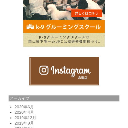
アーカイブ
2020年6月
2020年4月
2019年12月
2019年9月