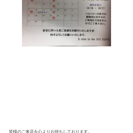
皆様のご来店を心よりお待ちしております。