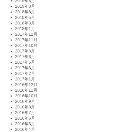
2019年5月
2019年3月
2018年8月
2018年5月
2018年3月
2018年1月
2017年12月
2017年11月
2017年10月
2017年8月
2017年6月
2017年5月
2017年3月
2017年2月
2017年1月
2016年12月
2016年11月
2016年10月
2016年9月
2016年8月
2016年7月
2016年6月
2016年5月
2016年4月