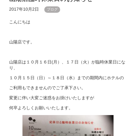
2017年10月2日
ブログ
こんにちは
山陽店です。
山陽店は１０月１６日(月）、１７日（火）が臨時休業日にな
り、
１０月１５日（日）～１８日（水）までの期間内にホテルの
ご利用もできませんのでご了承下さい。
変更に伴い大変ご迷惑をお掛けいたしますが
何卒よろしくお願いいたします。