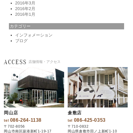
2016年3月
2016年2月
2016年1月
カテゴリー
インフォメーション
ブログ
ACCESS
店舗情報・アクセス
岡山店
倉敷店
086-264-1138
086-425-0353
tel
tel
〒702-8056
〒710-0832
岡山市南区築港新町1-19-17
岡山県倉敷市田ノ上新町1-10