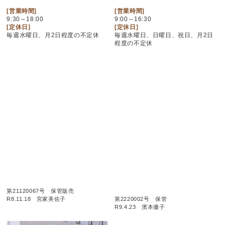
[営業時間]
[営業時間]
9:30～18:00
9:00～16:30
[定休日]
[定休日]
毎週水曜日、月2日程度の不定休
毎週水曜日、日曜日、祝日、月2日
程度の不定休
第21120067号 保管販売
R8.11.18 宮家美佐子
第2220002号 保管
R9.4.23 濱本優子