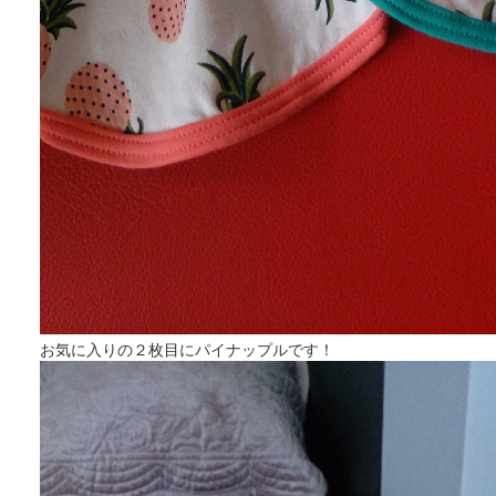
お気に入りの２枚目にパイナップルです！