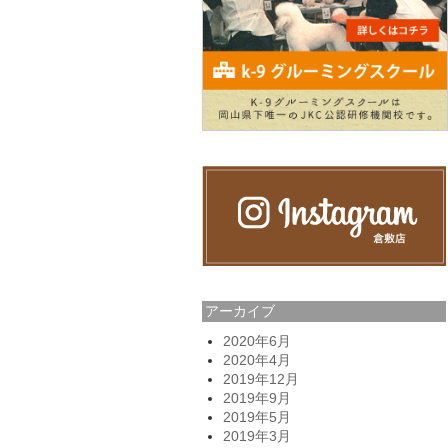
アーカイブ
2020年6月
2020年4月
2019年12月
2019年9月
2019年5月
2019年3月