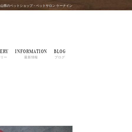
岡山県のペットショップ・ペットサロン ケーナイン
ERY
INFORMATION
BLOG
ラリー
最新情報
ブログ