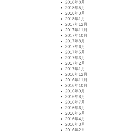
2018年8月
2018年5月
2018年3月
2018年1月
2017年12月
2017年11月
2017年10月
2017年8月
2017年6月
2017年5月
2017年3月
2017年2月
2017年1月
2016年12月
2016年11月
2016年10月
2016年9月
2016年8月
2016年7月
2016年6月
2016年5月
2016年4月
2016年3月
2016年2月