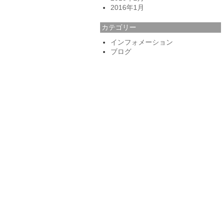
2016年1月
カテゴリー
インフォメーション
ブログ