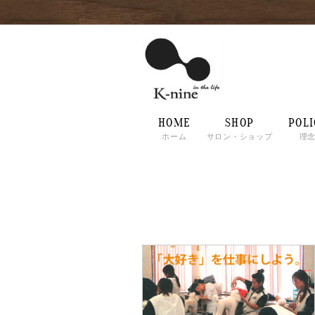
HOME
SHOP
POLI
ホーム
サロン・ショップ
理